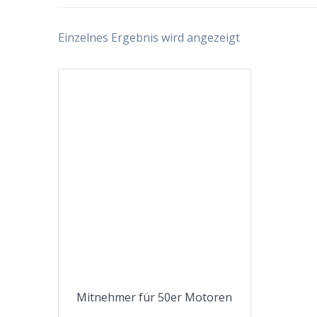
Einzelnes Ergebnis wird angezeigt
Mitnehmer für 50er Motoren