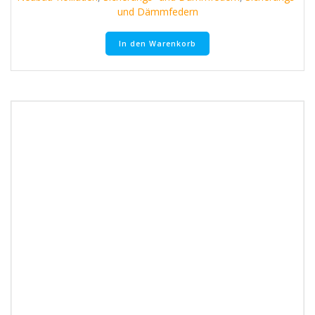
und Dämmfedern
In den Warenkorb