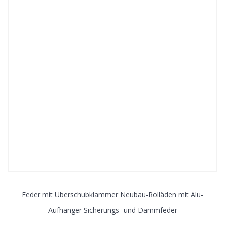
Feder mit Überschubklammer Neubau-Rolläden mit Alu-
Aufhänger Sicherungs- und Dämmfeder