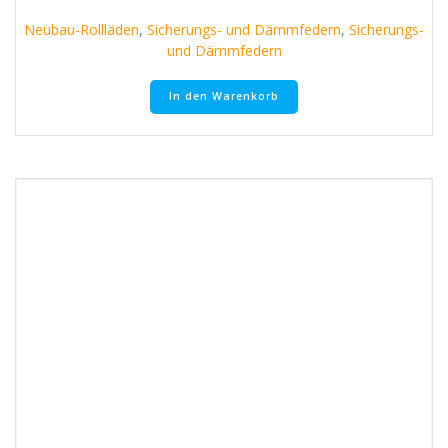
Neubau-Rollläden
,
Sicherungs- und Dämmfedern
,
Sicherungs-
und Dämmfedern
In den Warenkorb