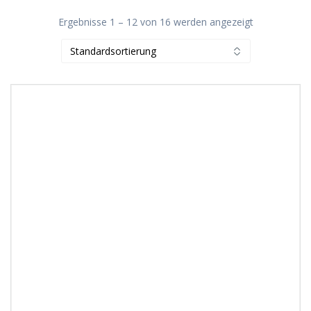
Ergebnisse 1 – 12 von 16 werden angezeigt