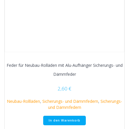
Feder für Neubau-Rolläden mit Alu-Aufhänger Sicherungs- und
Dämmfeder
2,60
€
Neubau-Rollläden
,
Sicherungs- und Dämmfedern
,
Sicherungs-
und Dämmfedern
In den Warenkorb