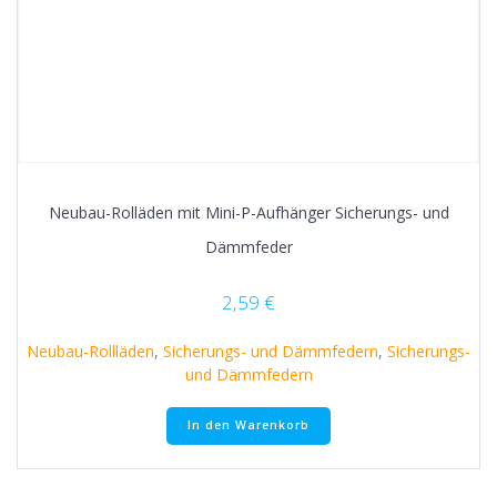
Neubau-Rolläden mit Mini-P-Aufhänger Sicherungs- und
Dämmfeder
2,59
€
Neubau-Rollläden
,
Sicherungs- und Dämmfedern
,
Sicherungs-
und Dämmfedern
In den Warenkorb