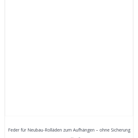
Feder für Neubau-Rolläden zum Aufhängen – ohne Sicherung