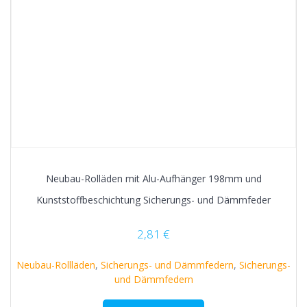
Neubau-Rolläden mit Alu-Aufhänger 198mm und
Kunststoffbeschichtung Sicherungs- und Dämmfeder
2,81
€
Neubau-Rollläden
,
Sicherungs- und Dämmfedern
,
Sicherungs-
und Dämmfedern