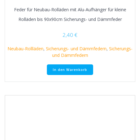
Feder für Neubau-Rolläden mit Alu-Aufhänger für kleine
Rolläden bis 90x90cm Sicherungs- und Dämmfeder
2,40
€
Neubau-Rollläden
,
Sicherungs- und Dämmfedern
,
Sicherungs-
und Dämmfedern
In den Warenkorb