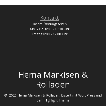
Kontakt
Unsere Öffnungszeiten:
Mo. - Do. 8:00 - 16:30 Uhr
Freitag 8:00 - 12:00 Uhr
Hema Markisen &
Rolladen
© 2026 Hema Markisen & Rolladen. Erstellt mit WordPress und
dem
Highlight Theme