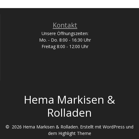
Kontakt
Unsere Öffnungszeiten:
Mo. - Do. 8:00 - 16:30 Uhr
Freitag 8:00 - 12:00 Uhr
Hema Markisen &
Rolladen
© 2026 Hema Markisen & Rolladen. Erstellt mit WordPress und
dem
Highlight Theme