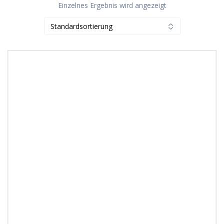
Einzelnes Ergebnis wird angezeigt