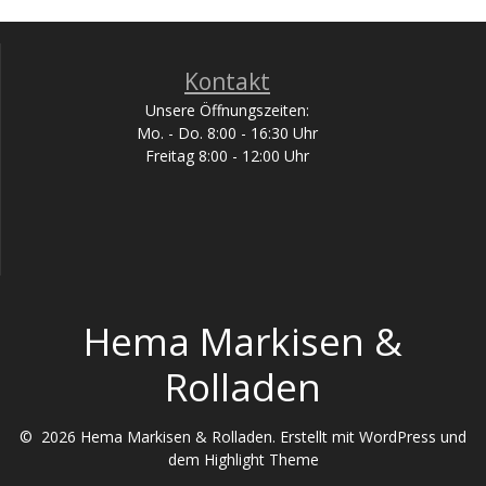
Kontakt
Unsere Öffnungszeiten:
Mo. - Do. 8:00 - 16:30 Uhr
Freitag 8:00 - 12:00 Uhr
Hema Markisen &
Rolladen
© 2026 Hema Markisen & Rolladen. Erstellt mit WordPress und
dem
Highlight Theme