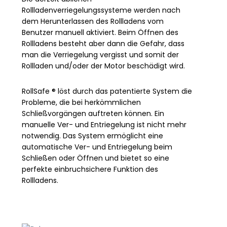
Rollladenverriegelungssysteme werden nach
dem Herunterlassen des Rollladens vom
Benutzer manuell aktiviert. Beim Öffnen des
Rollladens besteht aber dann die Gefahr, dass
man die Verriegelung vergisst und somit der
Rollladen und/oder der Motor beschädigt wird.
RollSafe ® löst durch das patentierte System die
Probleme, die bei herkömmlichen
Schließvorgängen auftreten können. Ein
manuelle Ver- und Entriegelung ist nicht mehr
notwendig. Das System ermöglicht eine
automatische Ver- und Entriegelung beim
Schließen oder Öffnen und bietet so eine
perfekte einbruchsichere Funktion des
Rollladens.