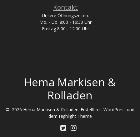
Kontakt
Unsere Öffnungszeiten:
Mo. - Do. 8:00 - 16:30 Uhr
Freitag 8:00 - 12:00 Uhr
Hema Markisen &
Rolladen
© 2026 Hema Markisen & Rolladen. Erstellt mit WordPress und
dem
Highlight Theme