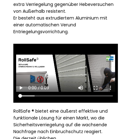
extra Verriegelung gegenüber Hebeversuchen
von Außerhalb resistent.
Er besteht aus extrudiertem Aluminium mit
einer automatischen Verund
Entriegelungsvorrichtung.
RollSafe ® bietet eine äußerst effektive und
funktionale Lösung für einen Markt, wo die
Sicherheitsverriegelung auf die wachsende
Nachfrage nach Einbruchschutz reagiert.
Die derzeit üblichen