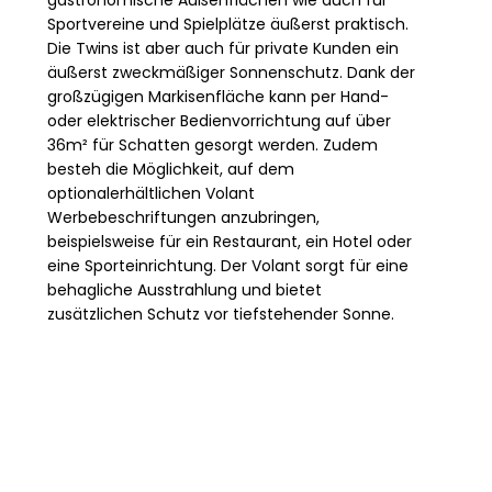
Sportvereine und Spielplätze äußerst praktisch.
Die Twins ist aber auch für private Kunden ein
äußerst zweckmäßiger Sonnenschutz. Dank der
großzügigen Markisenfläche kann per Hand-
oder elektrischer Bedienvorrichtung auf über
36m² für Schatten gesorgt werden. Zudem
besteh die Möglichkeit, auf dem
optionalerhältlichen Volant
Werbebeschriftungen anzubringen,
beispielsweise für ein Restaurant, ein Hotel oder
eine Sporteinrichtung. Der Volant sorgt für eine
behagliche Ausstrahlung und bietet
zusätzlichen Schutz vor tiefstehender Sonne.