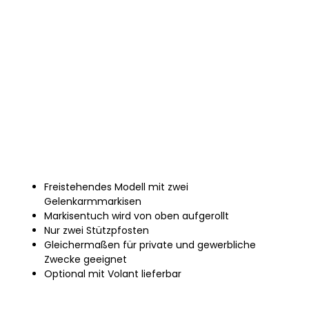
Freistehendes Modell mit zwei
Gelenkarmmarkisen
Markisentuch wird von oben aufgerollt
Nur zwei Stützpfosten
Gleichermaßen für private und gewerbliche
Zwecke geeignet
Optional mit Volant lieferbar