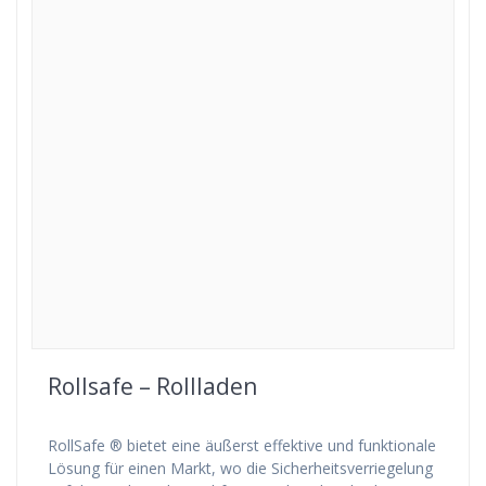
Rollsafe – Rollladen
RollSafe ® bietet eine äußerst effektive und funktionale
Lösung für einen Markt, wo die Sicherheitsverriegelung