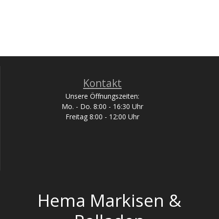
Kontakt
Unsere Öffnungszeiten:
Mo. - Do. 8:00 - 16:30 Uhr
Freitag 8:00 - 12:00 Uhr
Hema Markisen &