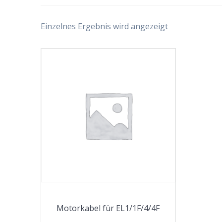
Einzelnes Ergebnis wird angezeigt
Motorkabel für EL1/1F/4/4F