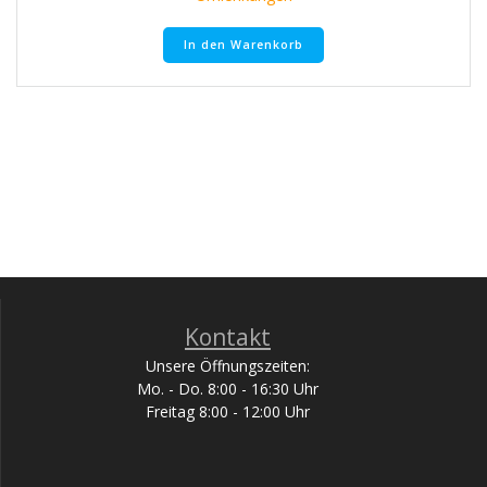
In den Warenkorb
Kontakt
Unsere Öffnungszeiten:
Mo. - Do. 8:00 - 16:30 Uhr
Freitag 8:00 - 12:00 Uhr