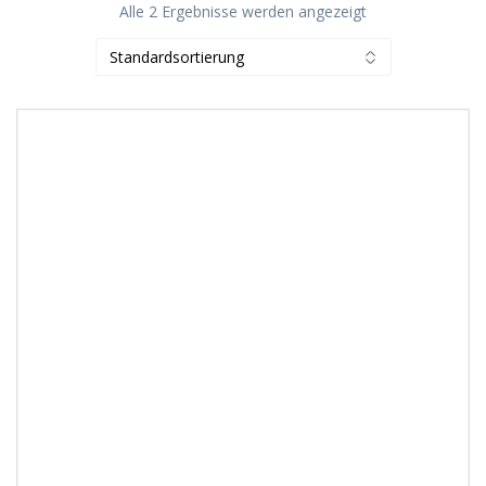
Alle 2 Ergebnisse werden angezeigt