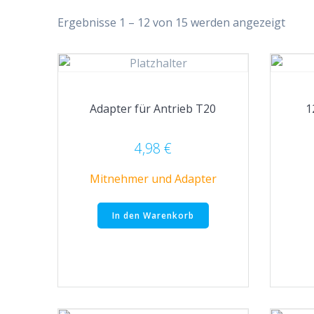
Ergebnisse 1 – 12 von 15 werden angezeigt
Adapter für Antrieb T20
1
4,98
€
Mitnehmer und Adapter
In den Warenkorb