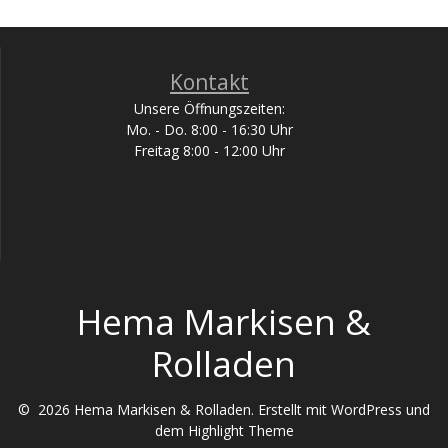
Kontakt
Unsere Öffnungszeiten:
Mo. - Do. 8:00 - 16:30 Uhr
Freitag 8:00 - 12:00 Uhr
Hema Markisen &
Rolladen
© 2026 Hema Markisen & Rolladen. Erstellt mit WordPress und
dem
Highlight Theme