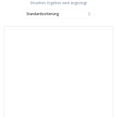
Einzelnes Ergebnis wird angezeigt