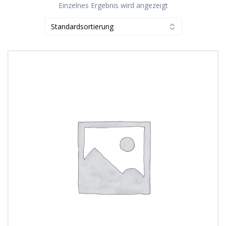
Einzelnes Ergebnis wird angezeigt