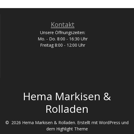
Kontakt
Unsere Öffnungszeiten:
Mo. - Do. 8:00 - 16:30 Uhr
Freitag 8:00 - 12:00 Uhr
Hema Markisen &
Rolladen
© 2026 Hema Markisen & Rolladen. Erstellt mit WordPress und
dem
Highlight Theme