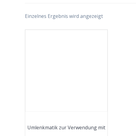
Einzelnes Ergebnis wird angezeigt
Umlenkmatik zur Verwendung mit