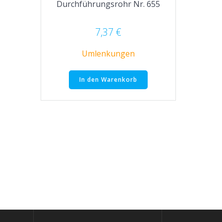
Durchführungsrohr Nr. 655
7,37
€
Umlenkungen
In den Warenkorb