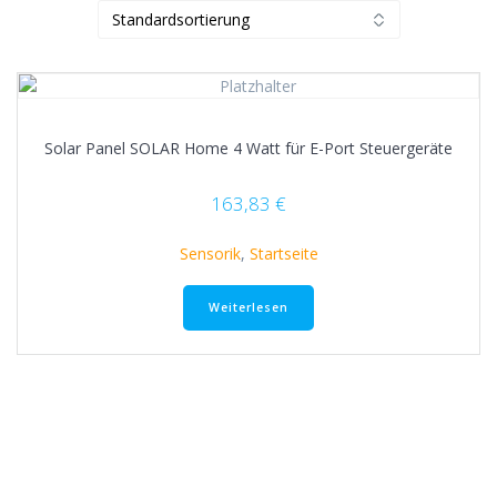
Solar Panel SOLAR Home 4 Watt für E-Port Steuergeräte
163,83
€
Sensorik
,
Startseite
Weiterlesen