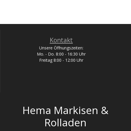
Kontakt
Unsere Öffnungszeiten:
Mo. - Do. 8:00 - 16:30 Uhr
Freitag 8:00 - 12:00 Uhr
Hema Markisen &
Rolladen