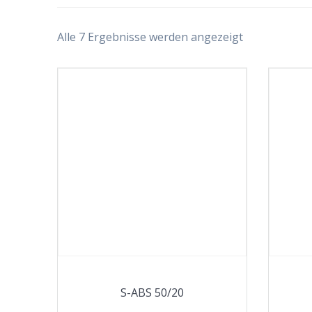
Alle 7 Ergebnisse werden angezeigt
S-ABS 50/20