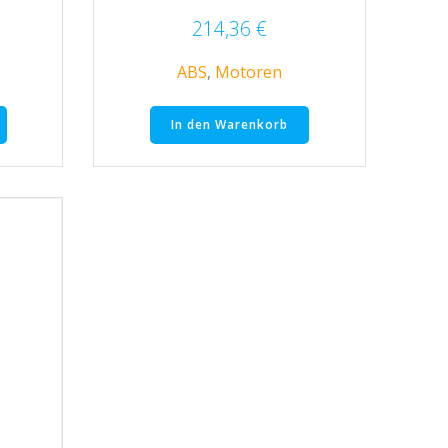
214,36
€
ABS
,
Motoren
In den Warenkorb