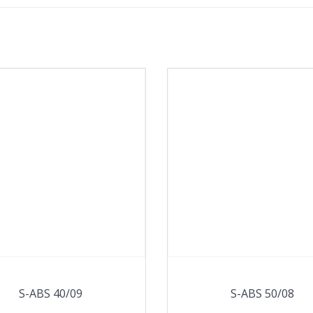
S-ABS 40/09
S-ABS 50/08