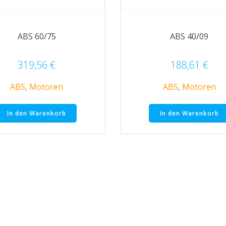
ABS 60/75
ABS 40/09
319,56
€
188,61
€
ABS
,
Motoren
ABS
,
Motoren
In den Warenkorb
In den Warenkorb