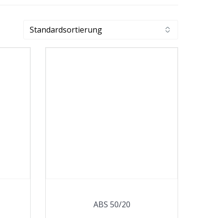
ABS 50/20