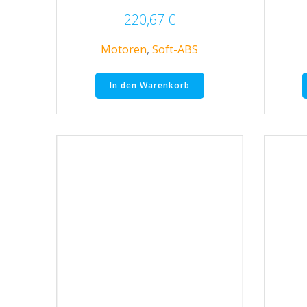
220,67
€
Motoren
,
Soft-ABS
In den Warenkorb