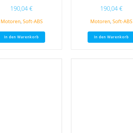
190,04
€
190,04
€
Motoren
,
Soft-ABS
Motoren
,
Soft-ABS
In den Warenkorb
In den Warenkorb