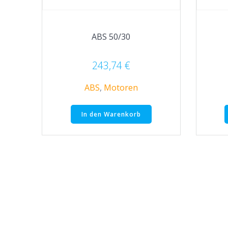
ABS 50/30
243,74
€
ABS
,
Motoren
In den Warenkorb