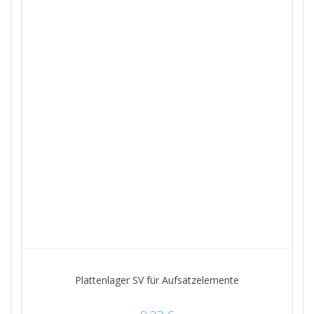
Plattenlager SV für Aufsatzelemente