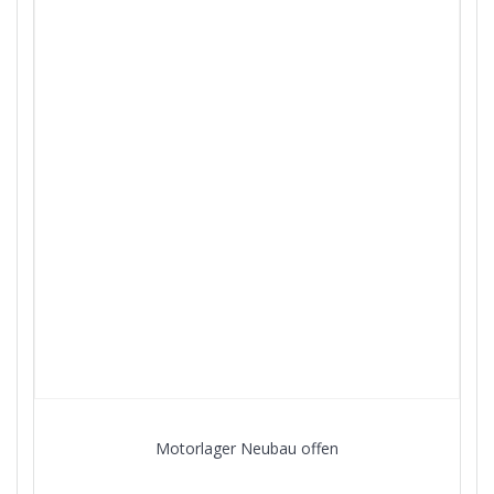
Motorlager Neubau offen