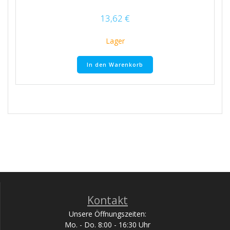
13,62
€
Lager
In den Warenkorb
Kontakt
Unsere Öffnungszeiten:
Mo. - Do. 8:00 - 16:30 Uhr