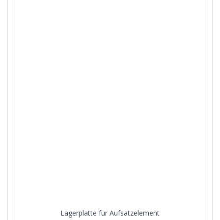
Lagerplatte für Aufsatzelement