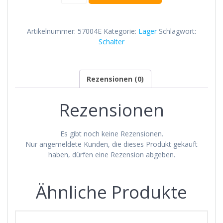
-
Einspannlager
Menge
Artikelnummer:
57004E
Kategorie:
Lager
Schlagwort:
Schalter
Rezensionen (0)
Rezensionen
Es gibt noch keine Rezensionen.
Nur angemeldete Kunden, die dieses Produkt gekauft
haben, dürfen eine Rezension abgeben.
Ähnliche Produkte