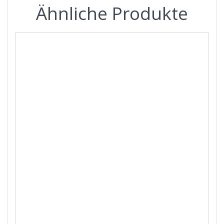
Ähnliche Produkte