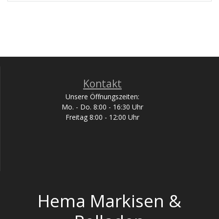
Kontakt
Unsere Öffnungszeiten:
Mo. - Do. 8:00 - 16:30 Uhr
Freitag 8:00 - 12:00 Uhr
Hema Markisen &