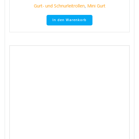
Gurt- und Schnurleitrollen
,
Mini Gurt
In den Warenkorb