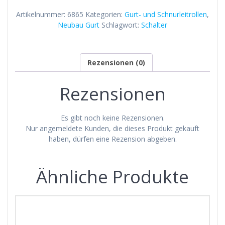
Artikelnummer:
6865
Kategorien:
Gurt- und Schnurleitrollen
,
Neubau Gurt
Schlagwort:
Schalter
Rezensionen (0)
Rezensionen
Es gibt noch keine Rezensionen.
Nur angemeldete Kunden, die dieses Produkt gekauft
haben, dürfen eine Rezension abgeben.
Ähnliche Produkte