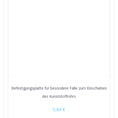
Befestigungsplatte für besondere Fälle zum Einschieben
des Kunststoffrohrs
0,84
€