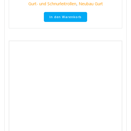
Gurt- und Schnurleitrollen
,
Neubau Gurt
In den Warenkorb