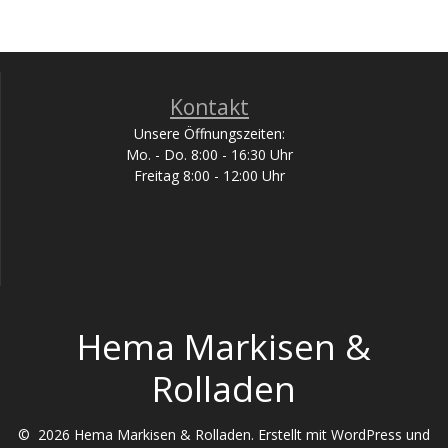
Kontakt
Unsere Öffnungszeiten:
Mo. - Do. 8:00 - 16:30 Uhr
Freitag 8:00 - 12:00 Uhr
Hema Markisen &
Rolladen
© 2026 Hema Markisen & Rolladen. Erstellt mit WordPress und