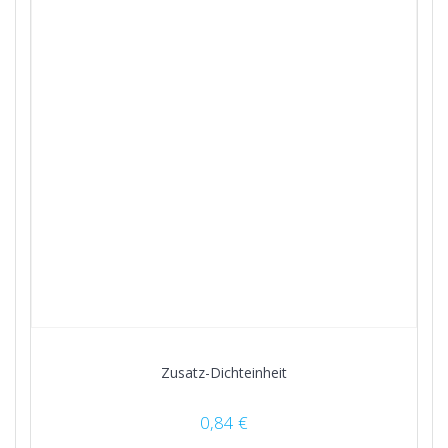
Zusatz-Dichteinheit
0,84
€