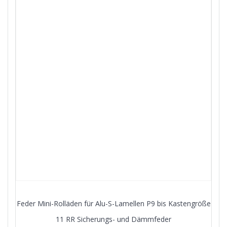
Feder Mini-Rolläden für Alu-S-Lamellen P9 bis Kastengröße
11 RR Sicherungs- und Dämmfeder