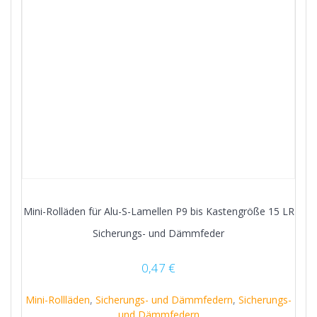
Mini-Rolläden für Alu-S-Lamellen P9 bis Kastengröße 15 LR
Sicherungs- und Dämmfeder
0,47
€
Mini-Rollläden
,
Sicherungs- und Dämmfedern
,
Sicherungs-
und Dämmfedern