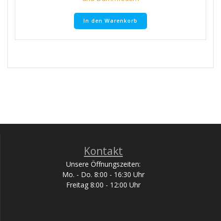
In den Warenkorb
Kontakt
Unsere Öffnungszeiten:
Mo. - Do. 8:00 - 16:30 Uhr
Freitag 8:00 - 12:00 Uhr