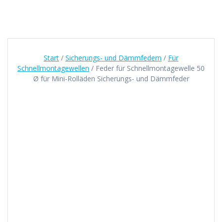
Start
/
Sicherungs- und Dämmfedern
/
Für
Schnellmontagewellen
/ Feder für Schnellmontagewelle 50
Ø für Mini-Rolläden Sicherungs- und Dämmfeder