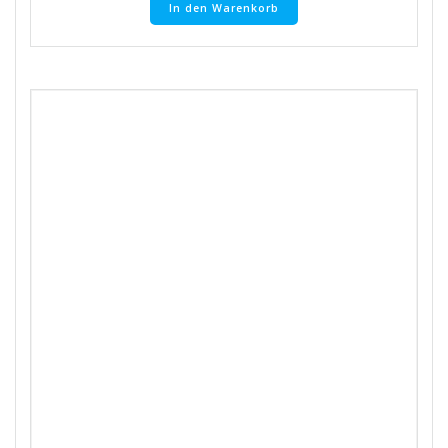
In den Warenkorb