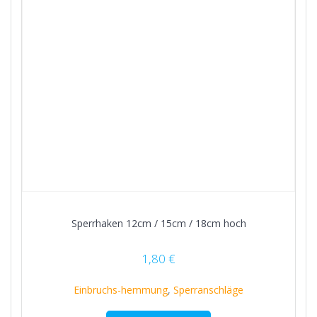
Sperrhaken 12cm / 15cm / 18cm hoch
1,80
€
Einbruchs-hemmung
,
Sperranschläge