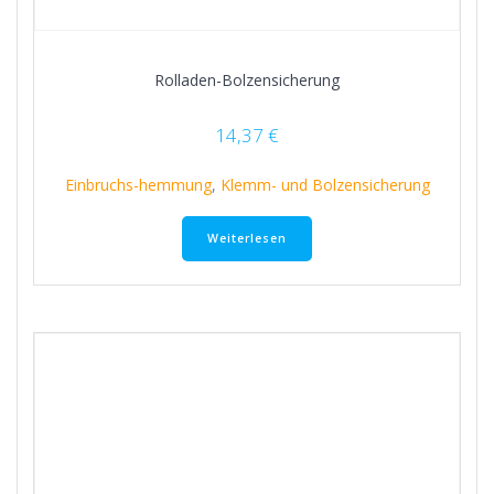
Rolladen-Bolzensicherung
14,37
€
Einbruchs-hemmung
,
Klemm- und Bolzensicherung
Weiterlesen