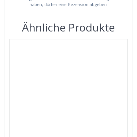
haben, dürfen eine Rezension abgeben.
Ähnliche Produkte