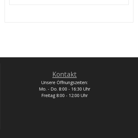
Kontakt
Unsere Öffnungszeiten:
Mo. - Do. 8:00 - 16:30 Uhr
Freitag 8:00 - 12:00 Uhr