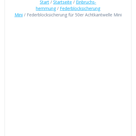
Start
/
Startseite
/
Einbruchs-
hemmung
/
Federblocksicherung
Mini
/ Federblocksicherung für 50er Achtkantwelle Mini