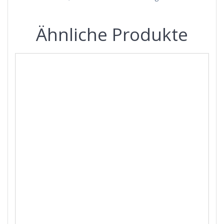
Ähnliche Produkte