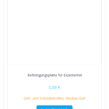
Befestigungsplatte für Exzenterteil
0,88
€
Gurt- und Schnurleitrollen
,
Neubau Gurt