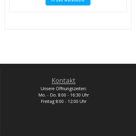
In den Warenkorb
Kontakt
Unsere Öffnungszeiten:
Mo. - Do. 8:00 - 16:30 Uhr
Freitag 8:00 - 12:00 Uhr