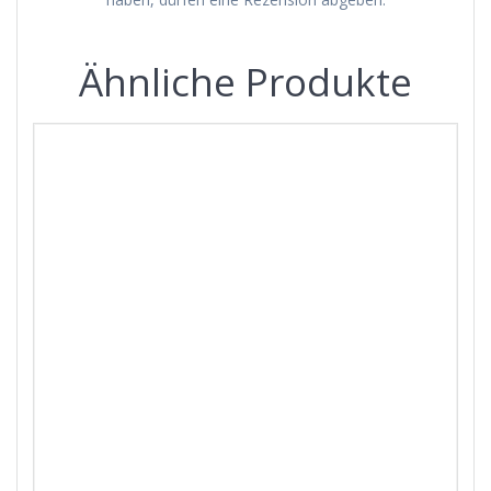
Ähnliche Produkte