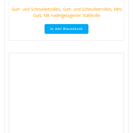
Gurt- und Schnurleitrollen
,
Gurt- und Schnurleitrollen
,
Mini
Gurt
,
Mit nadelgelagerter Stahlrolle
In den Warenkorb