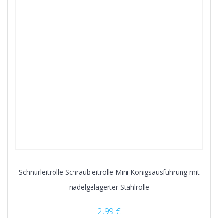
Schnurleitrolle Schraubleitrolle Mini Königsausführung mit
nadelgelagerter Stahlrolle
2,99
€