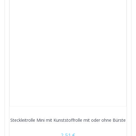
Steckleitrolle Mini mit Kunststoffrolle mit oder ohne Bürste
2,51
€