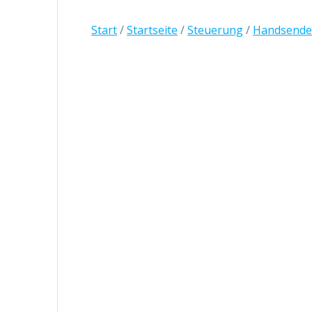
Start
/
Startseite
/
Steuerung
/
Handsende