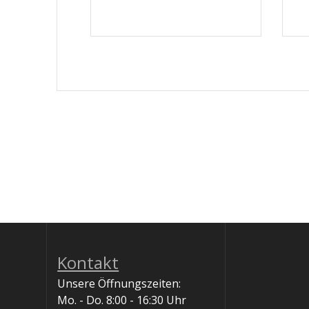
Kontakt
Unsere Öffnungszeiten:
Mo. - Do. 8:00 - 16:30 Uhr