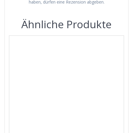
haben, dürfen eine Rezension abgeben.
Ähnliche Produkte