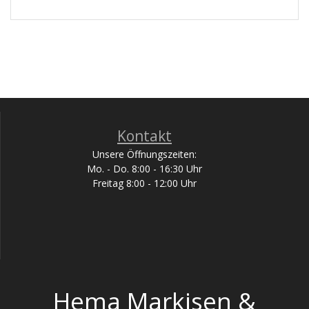
Kontakt
Unsere Öffnungszeiten:
Mo. - Do. 8:00 - 16:30 Uhr
Freitag 8:00 - 12:00 Uhr
Hema Markisen &