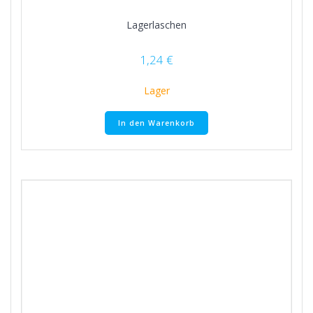
Lagerlaschen
1,24
€
Lager
In den Warenkorb