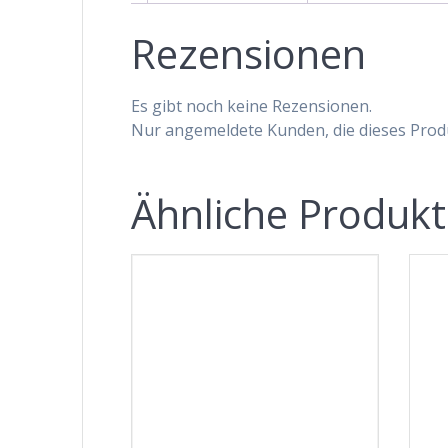
Rezensionen
Es gibt noch keine Rezensionen.
Nur angemeldete Kunden, die dieses Prod
Ähnliche Produk