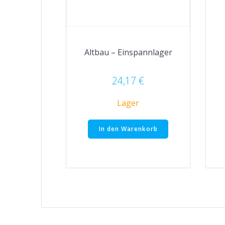
Altbau – Einspannlager
24,17
€
Lager
In den Warenkorb