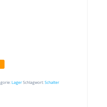
gorie:
Lager
Schlagwort:
Schalter