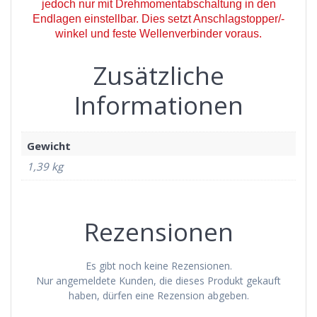
jedoch nur mit Drehmomentabschaltung in den
Endlagen einstellbar. Dies setzt Anschlagstopper/-
winkel und feste Wellenverbinder voraus.
Zusätzliche
Informationen
Gewicht
1,39 kg
Rezensionen
Es gibt noch keine Rezensionen.
Nur angemeldete Kunden, die dieses Produkt gekauft
haben, dürfen eine Rezension abgeben.