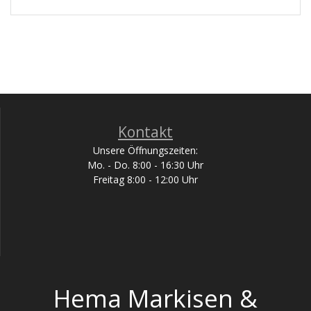
Kontakt
Unsere Öffnungszeiten:
Mo. - Do. 8:00 - 16:30 Uhr
Freitag 8:00 - 12:00 Uhr
Hema Markisen &