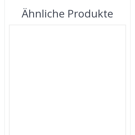
Ähnliche Produkte