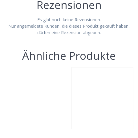
Rezensionen
Es gibt noch keine Rezensionen.
Nur angemeldete Kunden, die dieses Produkt gekauft haben,
dürfen eine Rezension abgeben.
Ähnliche Produkte