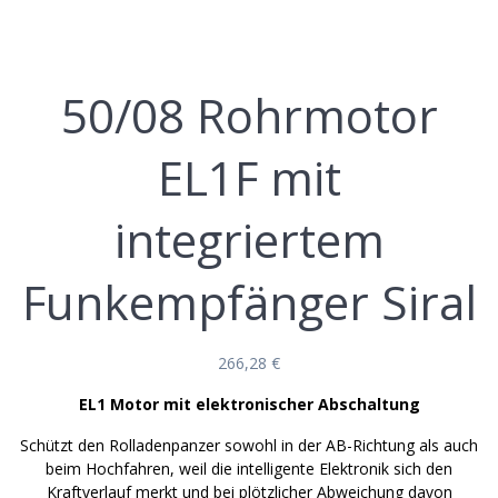
50/08 Rohrmotor
EL1F mit
integriertem
Funkempfänger Siral
266,28
€
EL1 Motor mit elektronischer Abschaltung
Schützt den Rolladenpanzer sowohl in der AB-Richtung als auch
beim Hochfahren, weil die intelligente Elektronik sich den
Kraftverlauf merkt und bei plötzlicher Abweichung davon