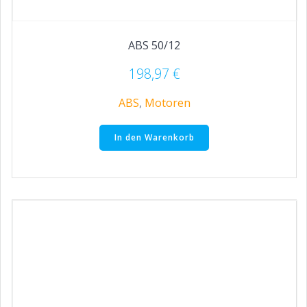
ABS 50/12
198,97
€
ABS
,
Motoren
In den Warenkorb