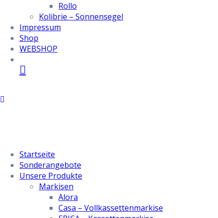
Rollo
Kolibrie – Sonnensegel
Impressum
Shop
WEBSHOP
Startseite
Sonderangebote
Unsere Produkte
Markisen
Alora
Casa – Vollkassettenmarkise