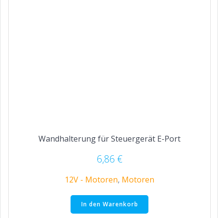
Wandhalterung für Steuergerät E-Port
6,86
€
12V - Motoren
,
Motoren
In den Warenkorb