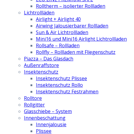
Rolltherm – isolierter Rollladen
Lichtrollläden
Airlight + Airlight 40
Airwing Jalousierbarer Rollladen
Sun & Air Lichtrollladen
Mini16 und Mini16 Airlight Lichtrollladen
Rollsafe – Rollladen
Rollfly – Rollladen mit Fliegenschutz
Piazza – Das Glasdach
Außenraffstore
Insektenschutz
Insektenschutz Plissee
Insektenschutz Rollo
Insektenschutz Festrahmen
Rolltore
Rollgitter
Glasschiebe – System
Innenbeschattung
Innenjalousie
Plissee