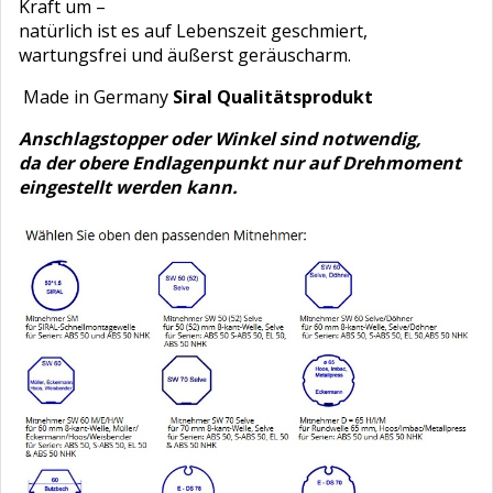
Kraft um –
natürlich ist es auf Lebenszeit geschmiert,
wartungsfrei und äußerst geräuscharm.
Made in Germany
Siral Qualitätsprodukt
Anschlagstopper oder Winkel sind notwendig,
da der obere Endlagenpunkt nur auf Drehmoment
eingestellt werden kann.