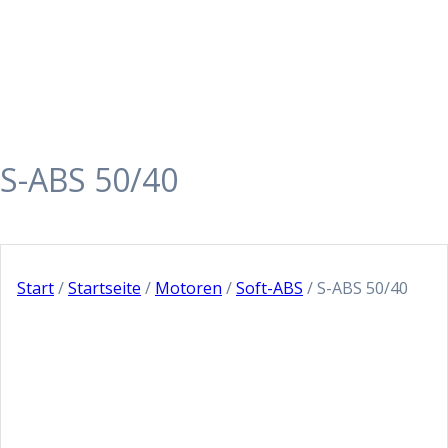
S-ABS 50/40
Start
/
Startseite
/
Motoren
/
Soft-ABS
/ S-ABS 50/40