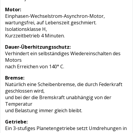
Motor:
Einphasen-Wechselstrom-Asynchron-Motor,
wartungsfrei, auf Lebenszeit geschmiert.
Isolationsklasse H,
Kurzzeitbetrieb 4 Minuten.
Dauer-Überhitzungsschutz:
Verhindert ein selbständiges Wiedereinschalten des
Motors
nach Erreichen von 140° C.
Bremse:
Natürlich eine Scheibenbremse, die durch Federkraft
geschlossen wird,
und bei der die Bremskraft unabhängig von der
Temperatur
und Belastung immer gleich bleibt.
Getriebe:
Ein 3-stufiges Planetengetriebe setzt Umdrehungen in