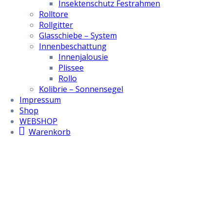
Insektenschutz Festrahmen
Rolltore
Rollgitter
Glasschiebe – System
Innenbeschattung
Innenjalousie
Plissee
Rollo
Kolibrie – Sonnensegel
Impressum
Shop
WEBSHOP
Warenkorb