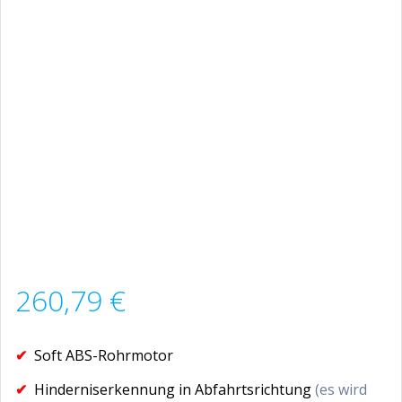
260,79
€
✔
Soft ABS-Rohrmotor
✔
Hinderniserkennung in Abfahrtsrichtung
(es wird