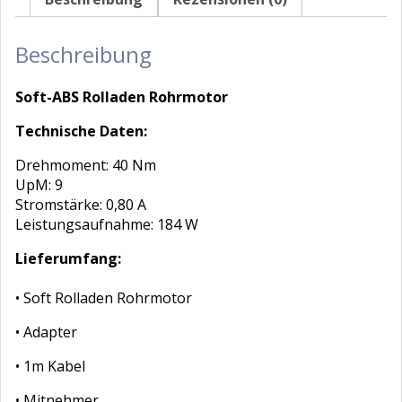
Beschreibung
Soft-ABS Rolladen Rohrmotor
Technische Daten:
Drehmoment: 40 Nm
UpM: 9
Stromstärke: 0,80 A
Leistungsaufnahme: 184 W
Lieferumfang:
• Soft Rolladen Rohrmotor
• Adapter
• 1m Kabel
• Mitnehmer