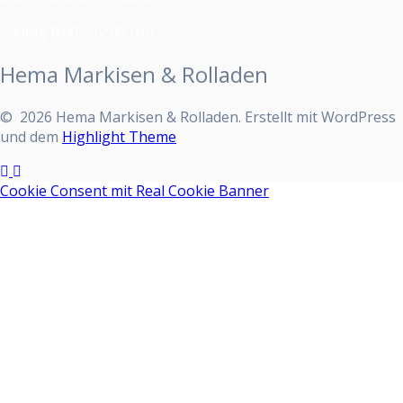
Freitag 8:00 - 12:00 Uhr
Hema Markisen & Rolladen
© 2026 Hema Markisen & Rolladen. Erstellt mit WordPress
und dem
Highlight Theme
Cookie Consent mit Real Cookie Banner