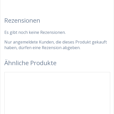
Rezensionen
Es gibt noch keine Rezensionen.
Nur angemeldete Kunden, die dieses Produkt gekauft
haben, dürfen eine Rezension abgeben.
Ähnliche Produkte