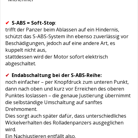
✔
S-ABS = Soft-Stop
:
trifft der Panzer beim Ablassen auf ein Hindernis,
schützt das S-ABS-System ihn ebenso zuverlässig vor
Beschädigungen, jedoch auf eine andere Art, es
kuppelt nicht aus,
stattdessen wird der Motor sofort elektrisch
abgeschaltet.
✔
Endabschaltung bei der S-ABS-Reihe:
noch einfacher – per Knopfdruck zum unteren Punkt,
dann nach oben und kurz vor Erreichen des oberen
Punktes loslassen – die genaue Justierung übernimmt
die selbständige Umschaltung auf sanftes
Drehmoment.
Dies sorgt auch später dafür, dass unterschiedliches
Wickelverhalten des Rolladenpanzers ausgeglichen
wird.
Ein Nachjustieren entfällt also.