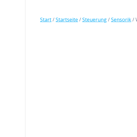
Start
/
Startseite
/
Steuerung
/
Sensorik
/ 