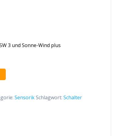
SW 3 und Sonne-Wind plus
gorie:
Sensorik
Schlagwort:
Schalter