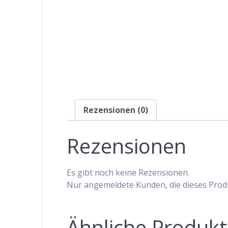
Rezensionen (0)
Rezensionen
Es gibt noch keine Rezensionen.
Nur angemeldete Kunden, die dieses Prod
Ähnliche Produk