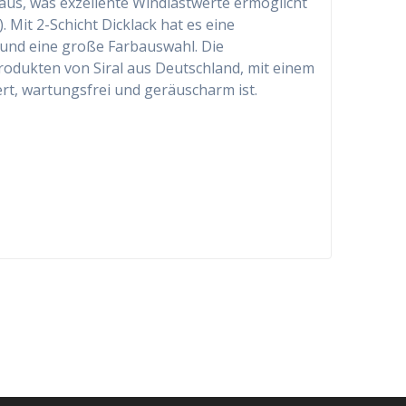
 aus, was exzellente Windlastwerte ermöglicht
 Mit 2-Schicht Dicklack hat es eine
und eine große Farbauswahl. Die
rodukten von Siral aus Deutschland, mit einem
rt, wartungsfrei und geräuscharm ist.