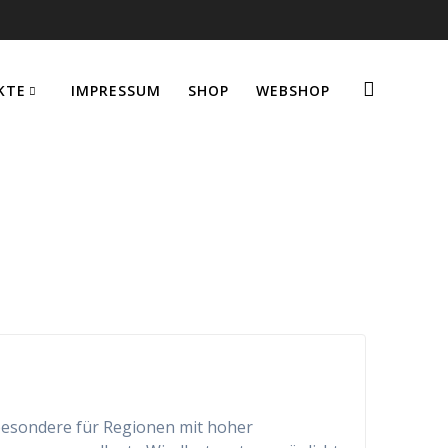
KTE
IMPRESSUM
SHOP
WEBSHOP
nsbesondere für Regionen mit hoher