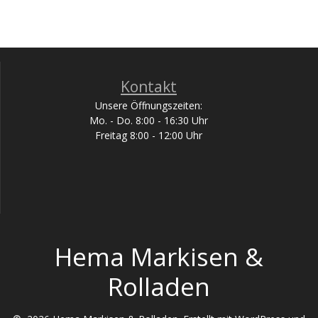
Kontakt
Unsere Öffnungszeiten:
Mo. - Do. 8:00 - 16:30 Uhr
Freitag 8:00 - 12:00 Uhr
Hema Markisen &
Rolladen