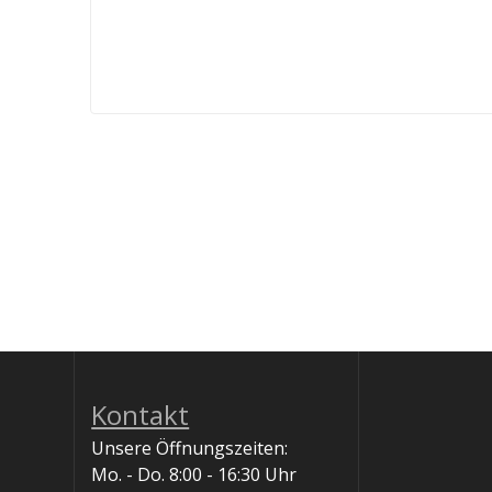
Kontakt
Unsere Öffnungszeiten:
Mo. - Do. 8:00 - 16:30 Uhr