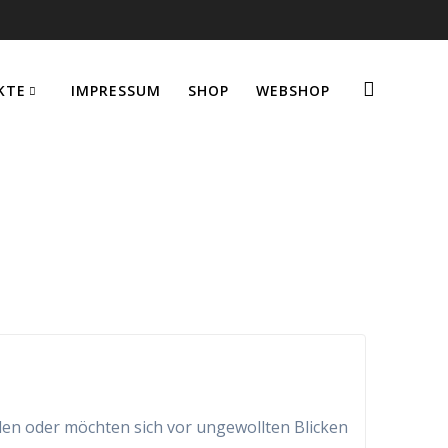
KTE
IMPRESSUM
SHOP
WEBSHOP
en oder möchten sich vor ungewollten Blicken