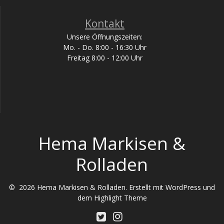
Kontakt
Unsere Öffnungszeiten:
Mo. - Do. 8:00 - 16:30 Uhr
Freitag 8:00 - 12:00 Uhr
Hema Markisen &
Rolladen
© 2026 Hema Markisen & Rolladen. Erstellt mit WordPress und
dem
Highlight Theme