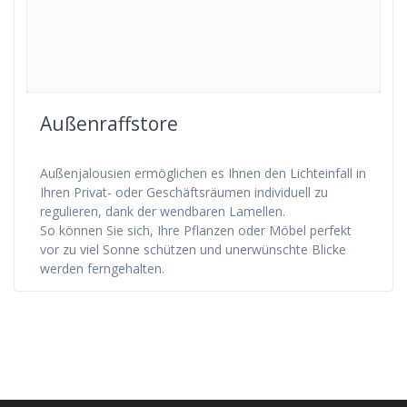
Außenraffstore
Außenjalousien ermöglichen es Ihnen den Lichteinfall in
Ihren Privat- oder Geschäftsräumen individuell zu
regulieren, dank der wendbaren Lamellen.
So können Sie sich, Ihre Pflanzen oder Möbel perfekt
vor zu viel Sonne schützen und unerwünschte Blicke
werden ferngehalten.