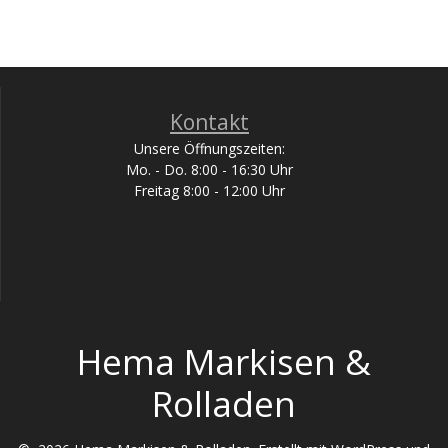
Kontakt
Unsere Öffnungszeiten:
Mo. - Do. 8:00 - 16:30 Uhr
Freitag 8:00 - 12:00 Uhr
Hema Markisen &
Rolladen