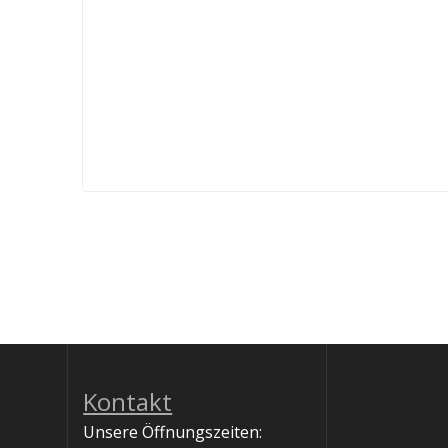
Kontakt
Unsere Öffnungszeiten: