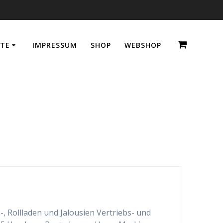
TE
IMPRESSUM
SHOP
WEBSHOP
a
Rollladen und Jalousien Vertriebs- und