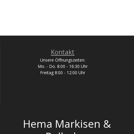
Kontakt
Unsere Öffnungszeiten:
Mo. - Do. 8:00 - 16:30 Uhr
Freitag 8:00 - 12:00 Uhr
Hema Markisen &