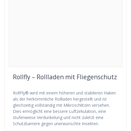
Rollfly – Rollladen mit Fliegenschutz
RollFly® wird mit einem höheren und stabileren Haken
als der herkömmliche Rollladen hergestellt und ist
gleichzeitig vollständig mit Mikroschlitzen versehen.
Dies ermöglicht eine bessere Luftzirkulation, eine
stufenweise Verdunkelung und nicht zuletzt eine
Schutzbarriere gegen unerwünschte Insekten.