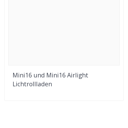
Mini16 und Mini16 Airlight
Lichtrollladen