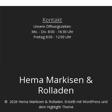
Kontakt
Unsere Öffnungszeiten:
Mo. - Do. 8:00 - 16:30 Uhr
Freitag 8:00 - 12:00 Uhr
Hema Markisen &
Rolladen
© 2026 Hema Markisen & Rolladen. Erstellt mit WordPress und
dem
Highlight Theme