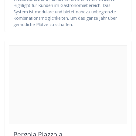
Highlight für Kunden im Gastronomiebereich. Das
System ist modulare und bietet nahezu unbegrenzte
Kombinationsmöglichkeiten, um das ganze Jahr über
gemütliche Plätze zu schaffen.
Pergola Piazzola