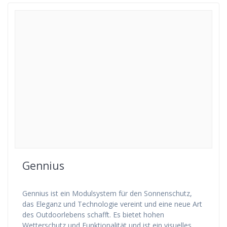
Gennius
Gennius ist ein Modulsystem für den Sonnenschutz,
das Eleganz und Technologie vereint und eine neue Art
des Outdoorlebens schafft. Es bietet hohen
Wetterschutz und Funktionalität und ist ein visuelles