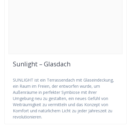
Sunlight – Glasdach
SUNLIGHT ist ein Terrassendach mit Glaseindeckung,
ein Raum im Freien, der entworfen wurde, um
Außenräume in perfekter Symbiose mit ihrer
Umgebung neu zu gestalten, ein neues Gefühl von
Weiträumigkeit zu vermitteln und das Konzept von
Komfort und natürlichem Licht zu jeder Jahreszeit zu
revolutionieren.