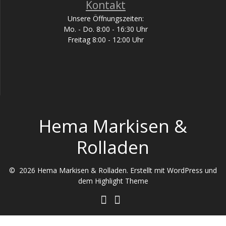
Kontakt
Unsere Öffnungszeiten:
Mo. - Do. 8:00 - 16:30 Uhr
Freitag 8:00 - 12:00 Uhr
Hema Markisen &
Rolladen
© 2026 Hema Markisen & Rolladen. Erstellt mit WordPress und
dem
Highlight Theme
Cookie Consent mit Real Cookie Banner