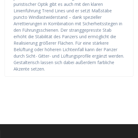
puristischer Optik gibt es auch mit den klaren
Linienführung Trend Lines und er setzt Maßstäbe
puncto Windlastwiderstand – dank spezieller
Arrettierungen in Kombination mit Sicherheitsstegen in
den Führungsschienen. Der stranggepresste Stab
erhöht die Stabilität des Panzers und ermöglicht die
Realisierung größerer Flächen. Für eine stärkere
Belüftung oder höheren Lichteinfall kann der Panzer
durch Sicht- Gitter- und Lüftungsprofile ergänzt werden.
Gestalterisch lassen sich dabei außerdem farbliche
Akzente setzen.