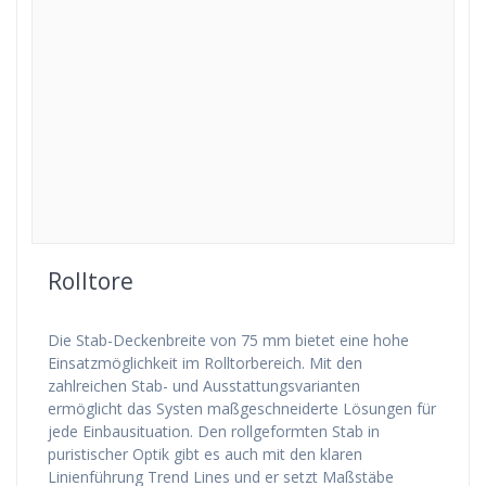
Rolltore
Die Stab-Deckenbreite von 75 mm bietet eine hohe
Einsatzmöglichkeit im Rolltorbereich. Mit den
zahlreichen Stab- und Ausstattungsvarianten
ermöglicht das Systen maßgeschneiderte Lösungen für
jede Einbausituation. Den rollgeformten Stab in
puristischer Optik gibt es auch mit den klaren
Linienführung Trend Lines und er setzt Maßstäbe