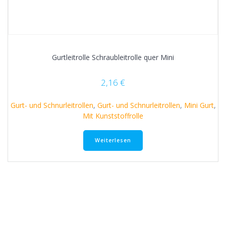
Gurtleitrolle Schraubleitrolle quer Mini
2,16
€
Gurt- und Schnurleitrollen
,
Gurt- und Schnurleitrollen
,
Mini Gurt
,
Mit Kunststoffrolle
Weiterlesen