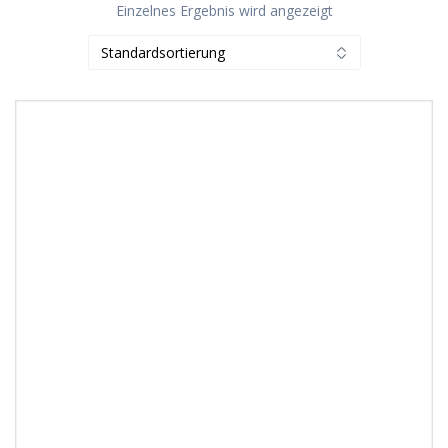
Einzelnes Ergebnis wird angezeigt