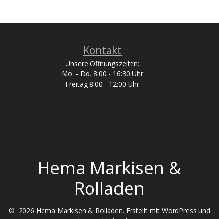
Kontakt
Unsere Öffnungszeiten:
Mo. - Do. 8:00 - 16:30 Uhr
Freitag 8:00 - 12:00 Uhr
Hema Markisen &
Rolladen
© 2026 Hema Markisen & Rolladen. Erstellt mit WordPress und