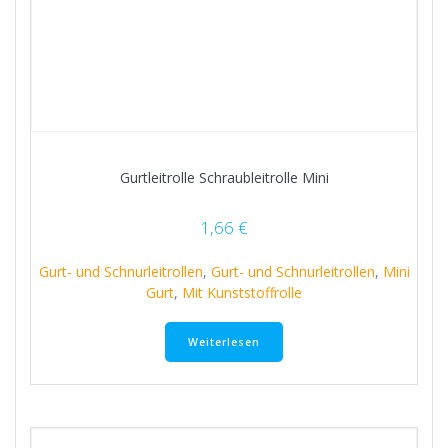
Gurtleitrolle Schraubleitrolle Mini
1,66
€
Gurt- und Schnurleitrollen
,
Gurt- und Schnurleitrollen
,
Mini
Gurt
,
Mit Kunststoffrolle
Weiterlesen