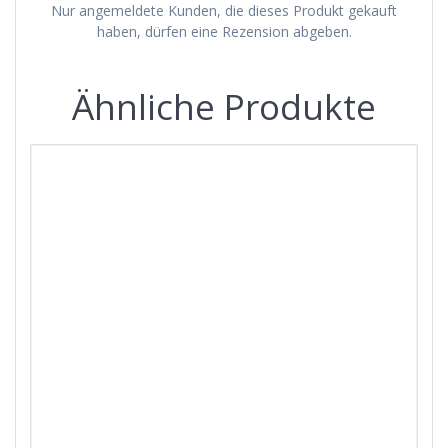
Nur angemeldete Kunden, die dieses Produkt gekauft
haben, dürfen eine Rezension abgeben.
Ähnliche Produkte