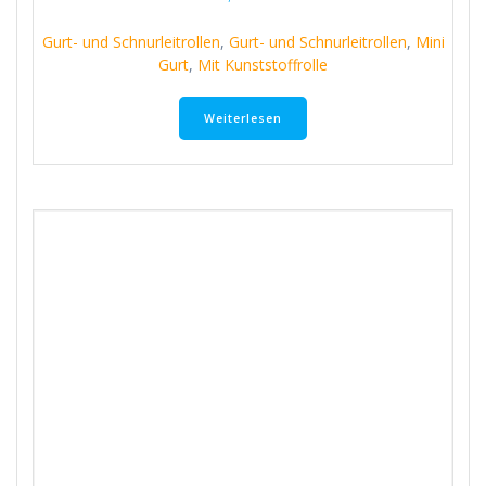
Gurt- und Schnurleitrollen
,
Gurt- und Schnurleitrollen
,
Mini
Gurt
,
Mit Kunststoffrolle
Weiterlesen