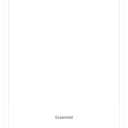
Exzernteil