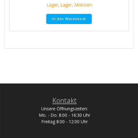
Lager
,
Lager
,
Motoren
In den Warenkorb
Kontakt
Unsere Öffnungszeiten:
Mo. - Do. 8:00 - 16:30 Uhr
Freitag 8:00 - 12:00 Uhr