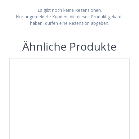
Es gibt noch keine Rezensionen.
Nur angemeldete Kunden, die dieses Produkt gekauft
haben, dürfen eine Rezension abgeben.
Ähnliche Produkte