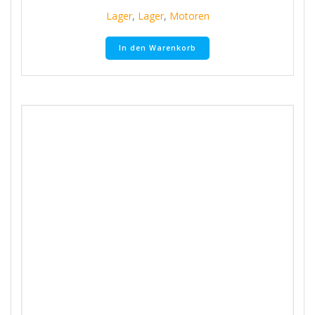
Lager
,
Lager
,
Motoren
In den Warenkorb