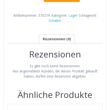
Ausrücklager
Menge
Artikelnummer:
57027K
Kategorie:
Lager
Schlagwort:
Schalter
Rezensionen (0)
Rezensionen
Es gibt noch keine Rezensionen.
Nur angemeldete Kunden, die dieses Produkt gekauft
haben, dürfen eine Rezension abgeben.
Ähnliche Produkte