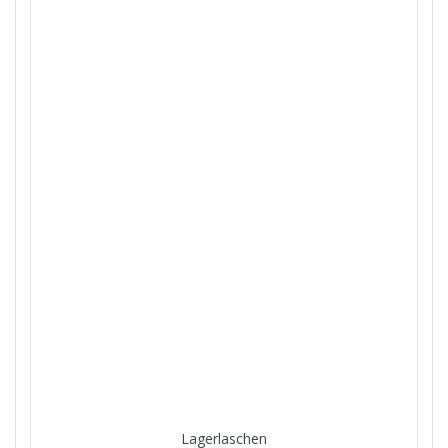
Lagerlaschen