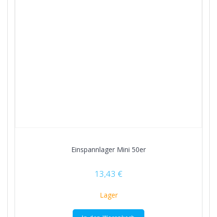
Einspannlager Mini 50er
13,43
€
Lager