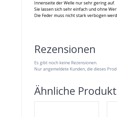
Innenseite der Welle nur sehr gering auf.
Sie lassen sich sehr einfach und ohne We
Die Feder muss nicht stark verbogen werd
Rezensionen
Es gibt noch keine Rezensionen.
Nur angemeldete Kunden, die dieses Prod
Ähnliche Produk