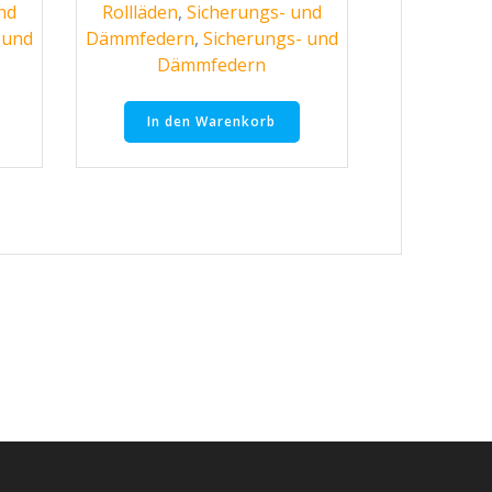
nd
Rollläden
,
Sicherungs- und
 und
Dämmfedern
,
Sicherungs- und
Dämmfedern
In den Warenkorb