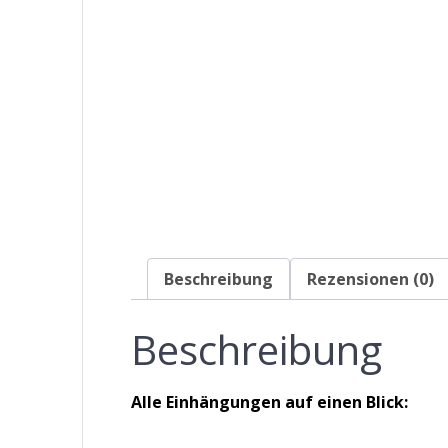
Beschreibung
Rezensionen (0)
Beschreibung
Alle Einhängungen auf einen Blick: