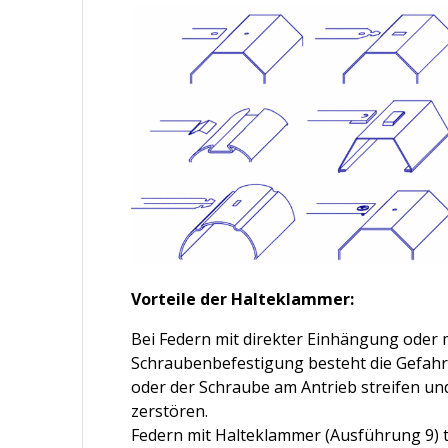
Vorteile der Halteklammer:
Bei Federn mit direkter Einhängung oder 
Schraubenbefestigung besteht die Gefahr,
oder der Schraube am Antrieb streifen un
zerstören.
Federn mit Halteklammer (Ausführung 9) 