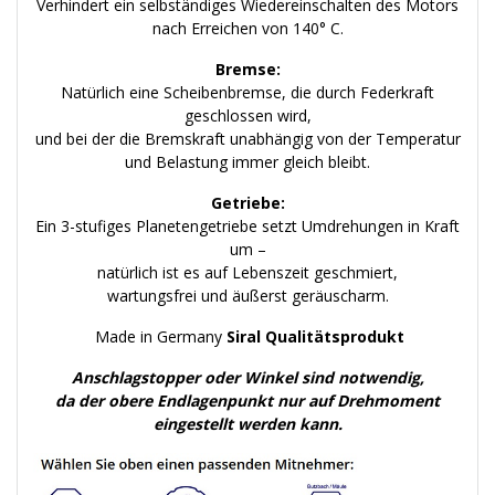
Verhindert ein selbständiges Wiedereinschalten des Motors
nach Erreichen von 140° C.
Bremse:
Natürlich eine Scheibenbremse, die durch Federkraft
geschlossen wird,
und bei der die Bremskraft unabhängig von der Temperatur
und Belastung immer gleich bleibt.
Getriebe:
Ein 3-stufiges Planetengetriebe setzt Umdrehungen in Kraft
um –
natürlich ist es auf Lebenszeit geschmiert,
wartungsfrei und äußerst geräuscharm.
Made in Germany
Siral Qualitätsprodukt
Anschlagstopper oder Winkel sind notwendig,
da der obere Endlagenpunkt nur auf Drehmoment
eingestellt werden kann.