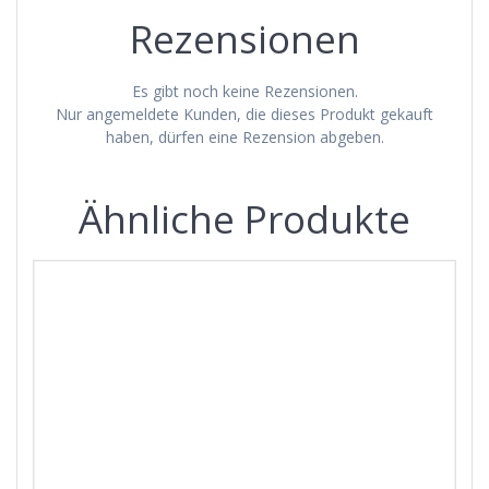
Rezensionen
Es gibt noch keine Rezensionen.
Nur angemeldete Kunden, die dieses Produkt gekauft
haben, dürfen eine Rezension abgeben.
Ähnliche Produkte