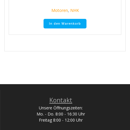
Motoren
,
NHK
In den Warenkorb
Kontakt
Unsere Öffnungszeiten:
Mo. - Do. 8:00 - 16:30 Uhr
Freitag 8:00 - 12:00 Uhr