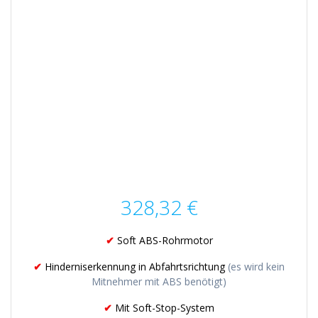
328,32
€
✔
Soft ABS-Rohrmotor
✔
Hinderniserkennung in Abfahrtsrichtung
(es wird kein
Mitnehmer mit ABS benötigt)
✔
Mit Soft-Stop-System