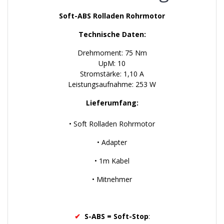
Soft-ABS Rolladen Rohrmotor
Technische Daten:
Drehmoment: 75 Nm
UpM: 10
Stromstärke: 1,10 A
Leistungsaufnahme: 253 W
Lieferumfang:
• Soft Rolladen Rohrmotor
• Adapter
• 1m Kabel
• Mitnehmer
✔
S-ABS = Soft-Stop
: