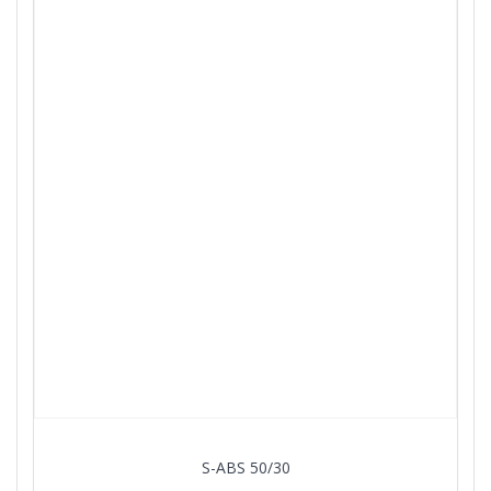
S-ABS 50/30