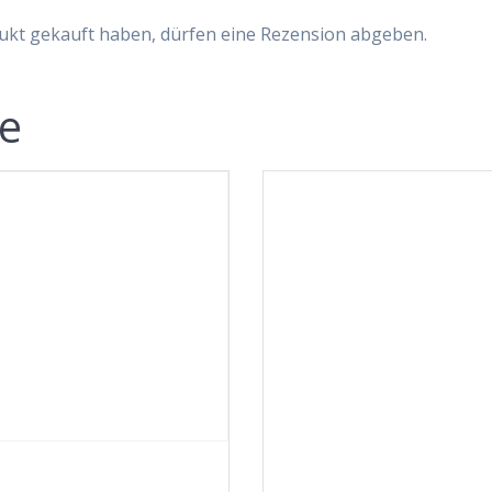
ukt gekauft haben, dürfen eine Rezension abgeben.
te