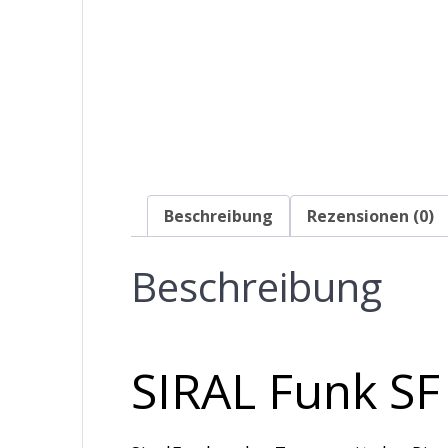
Beschreibung
Rezensionen (0)
Beschreibung
SIRAL Funk SF