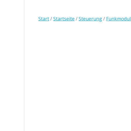
Start
/
Startseite
/
Steuerung
/
Funkmodul