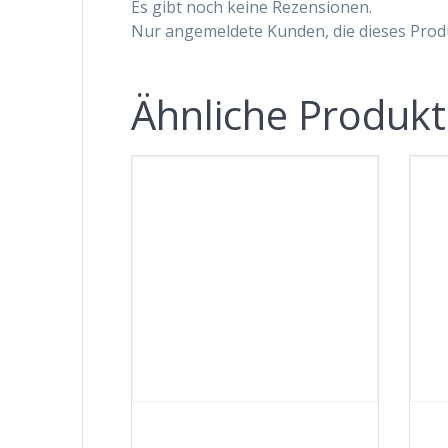
Es gibt noch keine Rezensionen.
Nur angemeldete Kunden, die dieses Prod
Ähnliche Produk